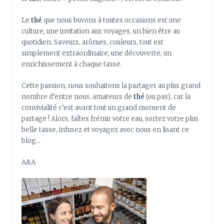
Le
thé
que nous buvons à toutes occasions est une
culture, une invitation aux voyages, un bien être au
quotidien. Saveurs, arômes, couleurs, tout est
simplement extraordinaire, une découverte, un
enrichissement à chaque tasse.
Cette passion, nous souhaitons la partager au plus grand
nombre d’entre nous, amateurs de
thé
(ou pas), car la
convivialité c’est avant tout un grand moment de
partage ! Alors, faîtes frémir votre eau, sortez votre plus
belle tasse, infusez et voyagez avec nous en lisant ce
blog…
A&A