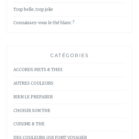
Trop belle, trop jolie
Connaissez-vous le thé blanc ?
CATÉGORIES
ACCORDS METS & THES
AUTRES COULEURS
BIEN LE PREPARER
CHOISIR SON THE
CUISINE & THE
DES COULEURS QUI FONT VOYAGER