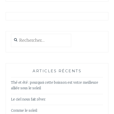
Rechercher :
ARTICLES RÉCENTS
Thé et été : pourquoi cette boisson est votre meilleure
alliée sous le soleil
Le ciel nous fait rêver
Comme le soleil