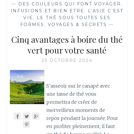
—
DES COULEURS QUI FONT VOYAGER
,
INFUSIONS ET BIEN ETRE
,
L’ASIE C’EST
VIE
,
LE THÉ SOUS TOUTES SES
FORMES
,
VOYAGES & SECRETS
—
Cinq avantages à boire du thé
vert pour votre santé
23 OCTOBRE 2024
S’asseoir sur le canapé avec
une tasse de thé vous
permettra de créer de
merveilleux moments de
repos pendant la journée. Pour
en profiter pleinement, il faut