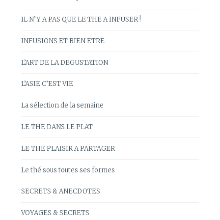
IL N’Y A PAS QUE LE THE A INFUSER !
INFUSIONS ET BIEN ETRE
L’ART DE LA DEGUSTATION
L’ASIE C’EST VIE
La sélection de la semaine
LE THE DANS LE PLAT
LE THE PLAISIR A PARTAGER
Le thé sous toutes ses formes
SECRETS & ANECDOTES
VOYAGES & SECRETS