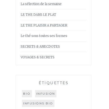
La sélection de la semaine
LE THE DANS LE PLAT
LE THE PLAISIR A PARTAGER
Le thé sous toutes ses formes
SECRETS & ANECDOTES
VOYAGES & SECRETS
ÉTIQUETTES
BIO
INFUSION
INFUSIONS BIO