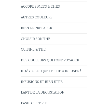
ACCORDS METS & THES
AUTRES COULEURS
BIEN LE PREPARER
CHOISIR SON THE
CUISINE & THE
DES COULEURS QUI FONT VOYAGER
IL N’Y A PAS QUE LE THE A INFUSER !
INFUSIONS ET BIEN ETRE
L’ART DE LA DEGUSTATION
L’ASIE C’EST VIE