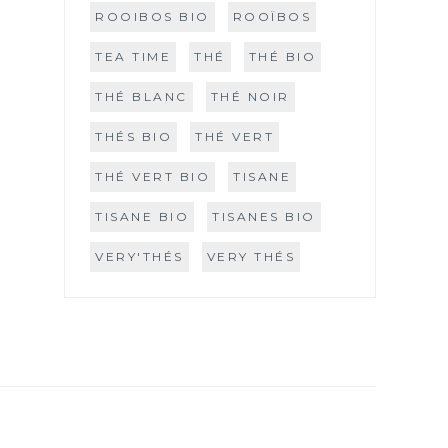
ROOIBOS BIO
ROOÏBOS
TEA TIME
THÉ
THÉ BIO
THÉ BLANC
THÉ NOIR
THÉS BIO
THÉ VERT
THÉ VERT BIO
TISANE
TISANE BIO
TISANES BIO
VERY'THÉS
VERY THÉS