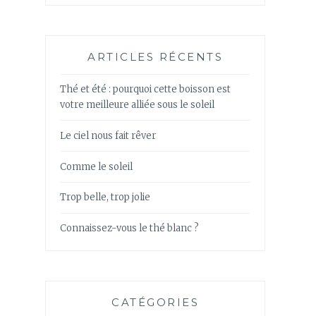
ARTICLES RÉCENTS
Thé et été : pourquoi cette boisson est
votre meilleure alliée sous le soleil
Le ciel nous fait rêver
Comme le soleil
Trop belle, trop jolie
Connaissez-vous le thé blanc ?
CATÉGORIES