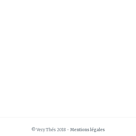
© Very Thés 2018 -
Mentions légales