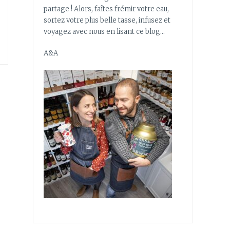
partage ! Alors, faîtes frémir votre eau,
sortez votre plus belle tasse, infusez et
voyagez avec nous en lisant ce blog…
A&A