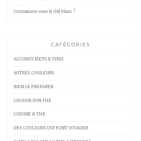
Connaissez-vous le thé blanc ?
CATÉGORIES
ACCORDS METS & THES
AUTRES COULEURS
BIEN LE PREPARER
CHOISIR SON THE
CUISINE & THE
DES COULEURS QUI FONT VOYAGER