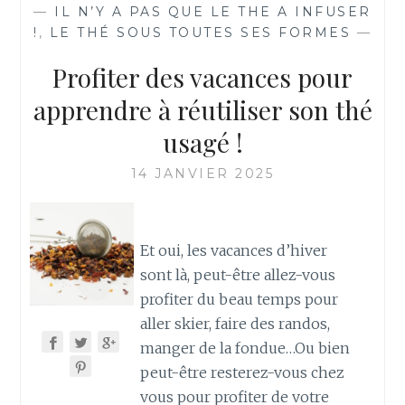
—
IL N’Y A PAS QUE LE THE A INFUSER
!
,
LE THÉ SOUS TOUTES SES FORMES
—
Profiter des vacances pour
apprendre à réutiliser son thé
usagé !
14 JANVIER 2025
Et oui, les vacances d’hiver
sont là, peut-être allez-vous
profiter du beau temps pour
aller skier, faire des randos,
manger de la fondue…Ou bien
peut-être resterez-vous chez
vous pour profiter de votre