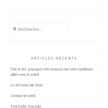
Rechercher :
ARTICLES RÉCENTS
Thé et été : pourquoi cette boisson est votre meilleure
alliée sous le soleil
Le ciel nous fait rêver
Comme le soleil
Trop belle, trop jolie