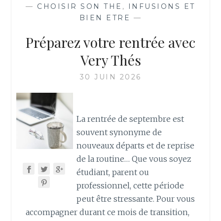
—
CHOISIR SON THE
,
INFUSIONS ET
BIEN ETRE
—
Préparez votre rentrée avec
Very Thés
30 JUIN 2026
La rentrée de septembre est
souvent synonyme de
nouveaux départs et de reprise
de la routine… Que vous soyez
étudiant, parent ou
professionnel, cette période
peut être stressante. Pour vous
accompagner durant ce mois de transition,