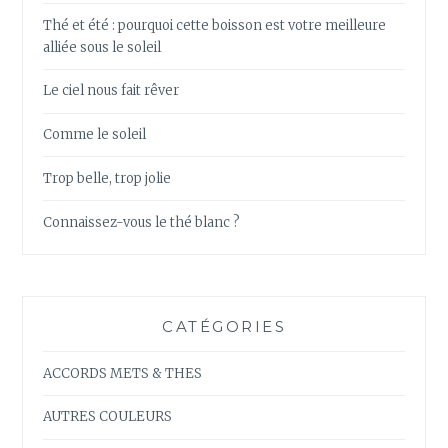
Thé et été : pourquoi cette boisson est votre meilleure
alliée sous le soleil
Le ciel nous fait rêver
Comme le soleil
Trop belle, trop jolie
Connaissez-vous le thé blanc ?
CATÉGORIES
ACCORDS METS & THES
AUTRES COULEURS