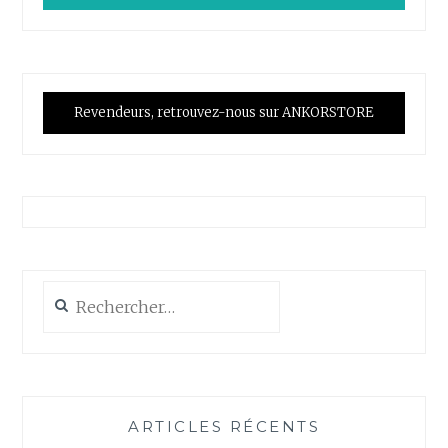
Revendeurs, retrouvez-nous sur ANKORSTORE
Rechercher :
ARTICLES RÉCENTS