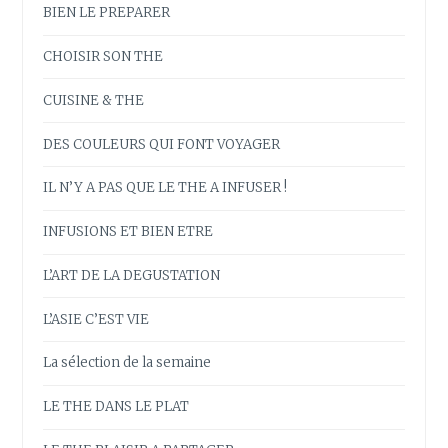
BIEN LE PREPARER
CHOISIR SON THE
CUISINE & THE
DES COULEURS QUI FONT VOYAGER
IL N’Y A PAS QUE LE THE A INFUSER !
INFUSIONS ET BIEN ETRE
L’ART DE LA DEGUSTATION
L’ASIE C’EST VIE
La sélection de la semaine
LE THE DANS LE PLAT