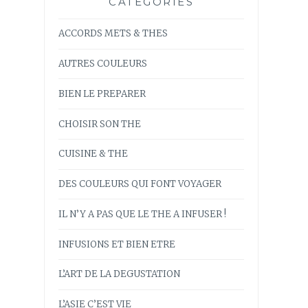
CATÉGORIES
ACCORDS METS & THES
AUTRES COULEURS
BIEN LE PREPARER
CHOISIR SON THE
CUISINE & THE
DES COULEURS QUI FONT VOYAGER
IL N’Y A PAS QUE LE THE A INFUSER !
INFUSIONS ET BIEN ETRE
L’ART DE LA DEGUSTATION
L’ASIE C’EST VIE