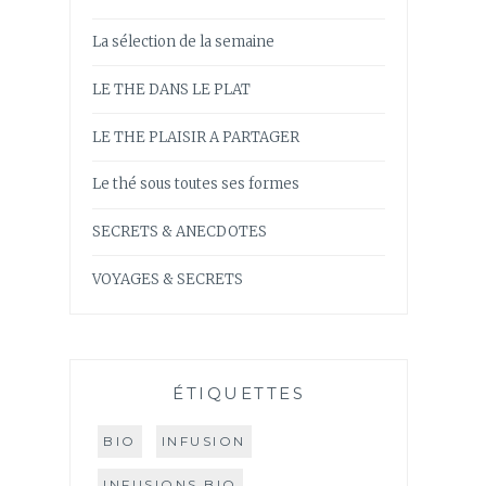
La sélection de la semaine
LE THE DANS LE PLAT
LE THE PLAISIR A PARTAGER
Le thé sous toutes ses formes
SECRETS & ANECDOTES
VOYAGES & SECRETS
ÉTIQUETTES
BIO
INFUSION
INFUSIONS BIO