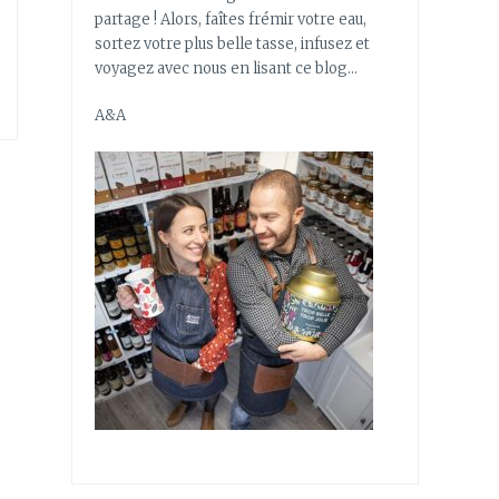
partage ! Alors, faîtes frémir votre eau,
sortez votre plus belle tasse, infusez et
voyagez avec nous en lisant ce blog…
A&A