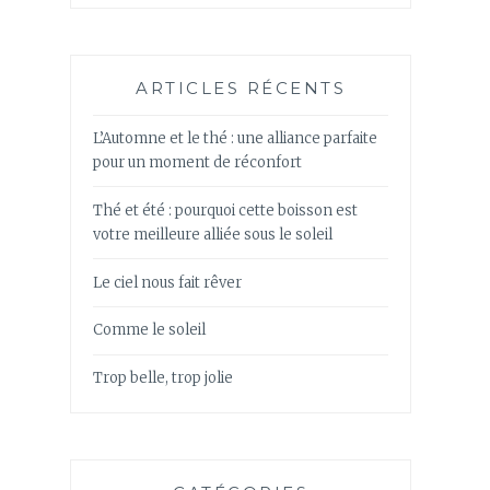
ARTICLES RÉCENTS
L’Automne et le thé : une alliance parfaite
pour un moment de réconfort
Thé et été : pourquoi cette boisson est
votre meilleure alliée sous le soleil
Le ciel nous fait rêver
Comme le soleil
Trop belle, trop jolie