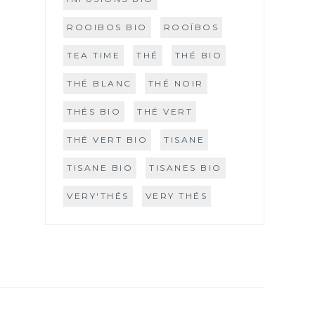
ROOIBOS BIO
ROOÏBOS
TEA TIME
THÉ
THÉ BIO
THÉ BLANC
THÉ NOIR
THÉS BIO
THÉ VERT
THÉ VERT BIO
TISANE
TISANE BIO
TISANES BIO
VERY'THÉS
VERY THÉS